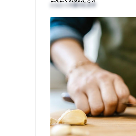
にんにくの皮のむき方