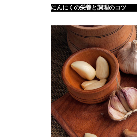
にんにくの栄養と調理のコツ