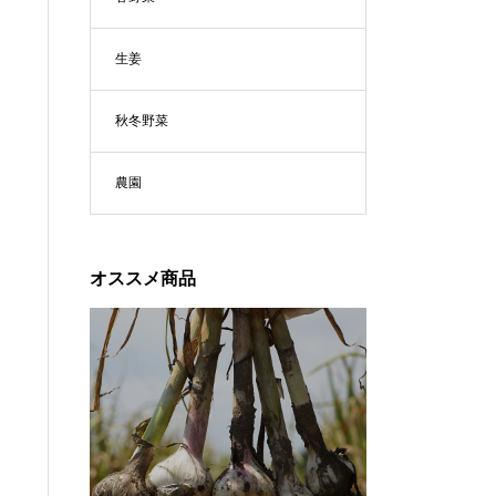
生姜
秋冬野菜
農園
オススメ商品