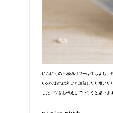
にんにくの不思議パワーは生もよし、
いのであれば丸ごと加熱したり焼いた
したコツをお伝えしていこうと思いま