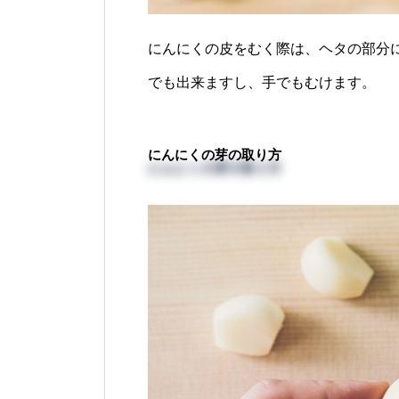
にんにくの皮をむく際は、ヘタの部分
でも出来ますし、手でもむけます。
にんにくの芽の取り方