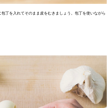
に包丁を入れてそのまま皮をむきましょう。包丁を使いながら