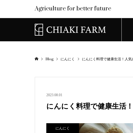
Agriculture for better future
Blog
にんにく
にんにく料理で健康生活！人気
2023.08.01
にんにく料理で健康生活
にんにく