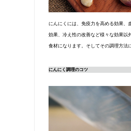
にんにくには、免疫力を高める効果、
効果、冷え性の改善など様々な効果以
食材になります。そしてその調理方法
にんにく調理のコツ