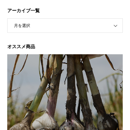
アーカイブ一覧
月を選択
オススメ商品