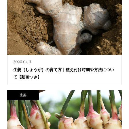
2023.04.11
生姜（しょうが）の育て方｜植え付け時期や方法につい
て【動画つき】
生姜