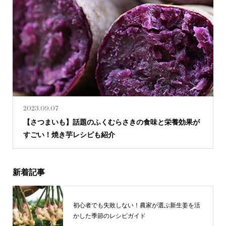
2023.09.07
【さつまいも】話題のふくむらさきの食味と栄養効果が
すごい！焼き芋レシピも紹介
新着記事
初心者でも失敗しない！農家が選ぶ新生姜を活
かした季節のレシピガイド