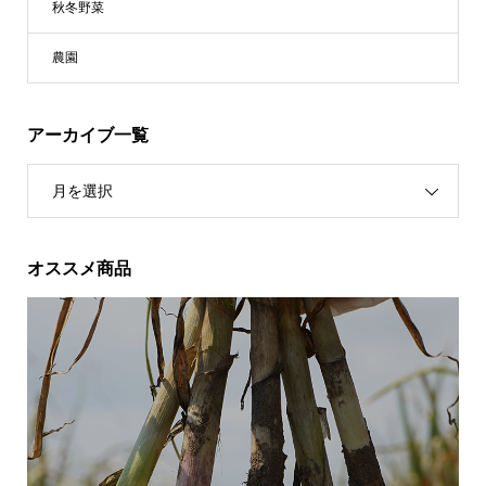
秋冬野菜
農園
アーカイブ一覧
月を選択
オススメ商品